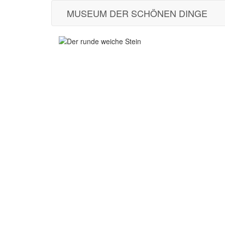
MUSEUM DER SCHÖNEN DINGE